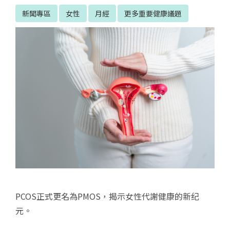
新聞專區
女性
月經
更多重要健康議題
PCOS正式更名為PMOS，揭示女性代謝健康的新纪
元。