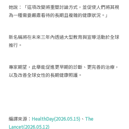
她說：「這項改變將重塑討論方式，並促使人們將其視
為一種需要嚴肅看待的長期且複雜的健康狀況。」
新名稱將在未來三年內透過大型教育與宣導活動於全球
推行。
專家期望，此舉能促進更早期的診斷、更完善的治療，
以及改善全球女性的長期健康照護。
編譯來源：
HealthDay(2026.05.15)
、
The
Lancet(2026.05.12)