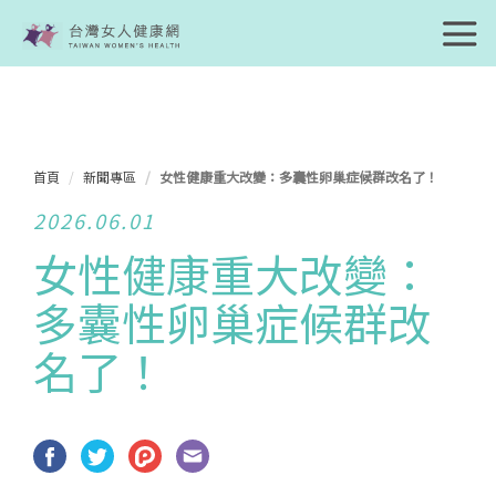
首頁
新聞專區
女性健康重大改變：多囊性卵巢症候群改名了！
2026.06.01
女性健康重大改變：
多囊性卵巢症候群改
名了！