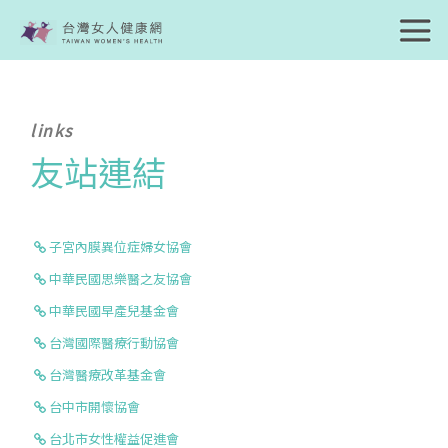
links
友站連結
子宮內膜異位症婦女協會
中華民國思樂醫之友協會
中華民國早產兒基金會
台灣國際醫療行動協會
台灣醫療改革基金會
台中市開懷協會
台北市女性權益促進會