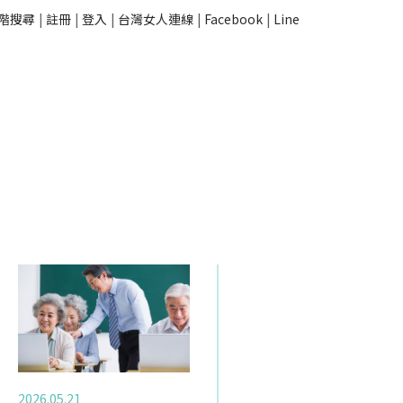
階搜尋
|
註冊
|
登入
|
台灣女人連線
|
Facebook
|
Line
2026.05.21