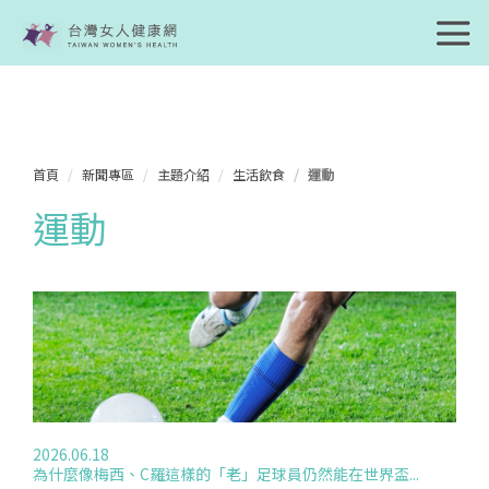
首頁
新聞專區
主題介紹
生活飲食
運動
運動
2026.06.18
為什麼像梅西、C羅這樣的「老」足球員仍然能在世界盃...