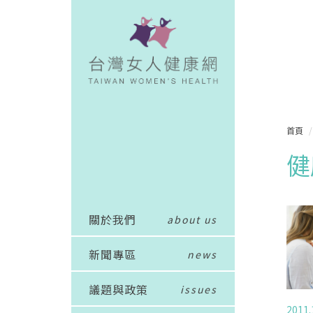
首頁
健
關於我們
about us
新聞專區
news
議題與政策
issues
2011.