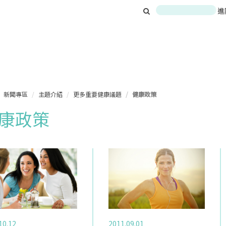
進
新聞專區
主題介紹
更多重要健康議題
健康政策
康政策
10.12
2011.09.01