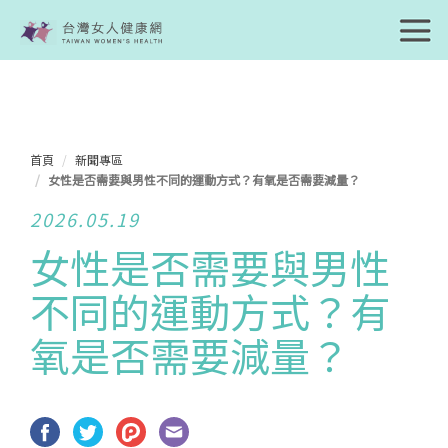
首頁
新聞專區
女性是否需要與男性不同的運動方式？有氧是否需要減量？
2026.05.19
女性是否需要與男性
不同的運動方式？有
氧是否需要減量？