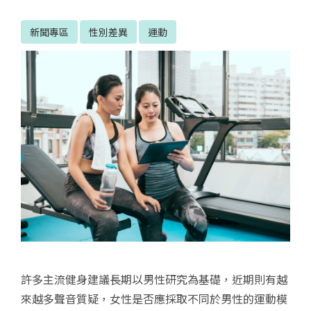
新聞專區
性別差異
運動
許多主流健身建議長期以男性研究為基礎，近期則有越
來越多聲音質疑，女性是否應採取不同於男性的運動模