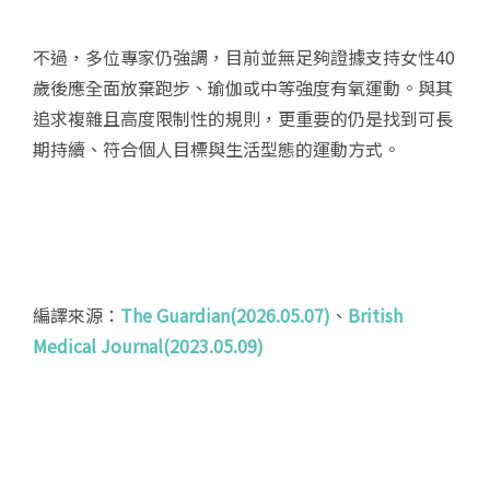
不過，多位專家仍強調，目前並無足夠證據支持女性40
歲後應全面放棄跑步、瑜伽或中等強度有氧運動。與其
追求複雜且高度限制性的規則，更重要的仍是找到可長
期持續、符合個人目標與生活型態的運動方式。
編譯來源：
The Guardian(2026.05.07)
、
British
Medical Journal(2023.05.09)