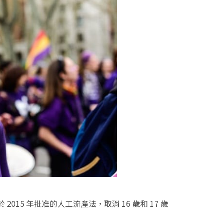
5 年批准的人工流產法，取消 16 歲和 17 歲