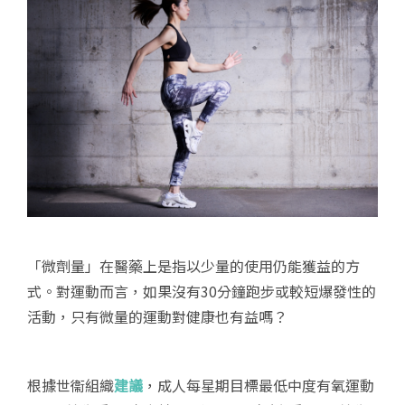
「微劑量」在醫藥上是指以少量的使用仍能獲益的方
式。對運動而言，如果沒有30分鐘跑步或較短爆發性的
活動，只有微量的運動對健康也有益嗎？
根據世衞組織
建議
，成人每星期目標最低中度有氧運動