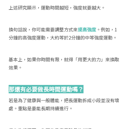
上述研究顯示，運動時間越短，強度就要越大。
換句話說，你可能需要調整方式來
提高強度
。例如，1
分鐘的高強度運動，大約等於2分鐘的中等強度運動。
基本上，如果你時間有限，就得「用更大的力」來換取
效果。
那還有必要做長時間運動嗎？
若是為了健康與一般體能，把長運動拆成小段並沒有壞
處。重點是要能長期持續進行。