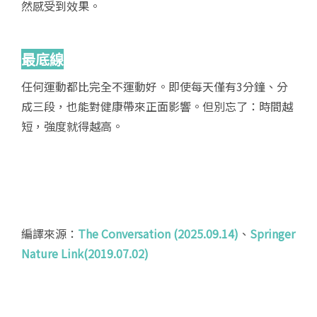
然感受到效果。
最底線
任何運動都比完全不運動好。即使每天僅有3分鐘、分
成三段，也能對健康帶來正面影響。但別忘了：時間越
短，強度就得越高。
編譯來源：
The Conversation (2025.09.14)
、
Springer
Nature Link(2019.07.02)