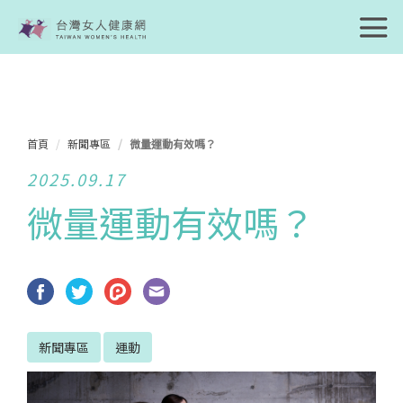
首頁
新聞專區
微量運動有效嗎？
2025.09.17
微量運動有效嗎？
新聞專區
運動