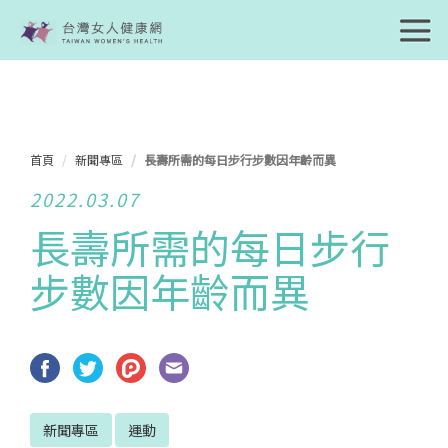
首頁
新聞專區
長壽所需的每日步行步數因年齡而異
2022.03.07
長壽所需的每日步行
步數因年齡而異
新聞專區
運動