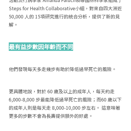
活動流行病學家 Amanda Paluch領導國際科學家組成了
Steps for Health Collaborative小組，對來自四大洲近
50,000 人的 15項研究進行的統合分析，提供了新的見
解。
最有益步數因年齡而不同
他們發現每天多走幾步有助於降低過早死亡的風險。
更具體地說，對於 60 歲及以上的成年人，每天約走
6,000-8,000 步最能降低過早死亡的風險；而60 歲以下
的成年人則是每天走 8,000-10,000 步左右。 這意味著
更多的步數不會為長壽提供額外的好處。