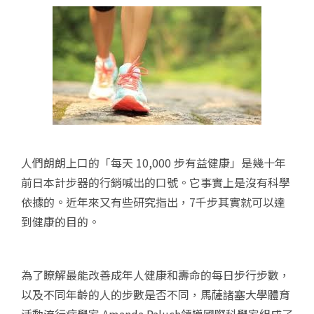
人們朗朗上口的「每天 10,000 步有益健康」是幾十年
前日本計步器的行銷喊出的口號。它事實上是沒有科學
依據的。近年來又有些研究指出，7千步其實就可以達
到健康的目的。
為了瞭解最能改善成年人健康和壽命的每日步行步數，
以及不同年齡的人的步數是否不同，馬薩諸塞大學體育