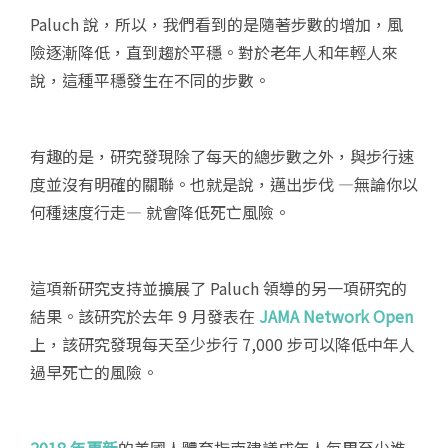
Paluch 說，所以，我們看到的是隨著步數的增加，風
險逐漸降低，直到趨於平穩。對於老年人和年輕人來
說，這種平穩發生在不同的步數。
有趣的是，研究發現除了每天的總步數之外，與步行速
度並沒有明確的關聯。也就是說，邁出步伐 —無論你以
何種速度行走— 就會降低死亡風險。
這項新研究支持並擴展了 Paluch 領導的另一項研究的
結果。該研究於去年 9 月發表在
JAMA Network Open
上，該研究發現每天至少步行 7,000 步可以降低中年人
過早死亡的風險。