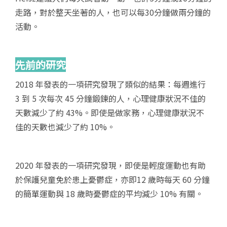
走路，對於整天坐著的人，也可以每30分鐘做兩分鐘的
活動。
先前的研究
2018 年發表的一項研究發現了類似的結果：每週進行
3 到 5 次每次 45 分鐘鍛鍊的人，心理健康狀況不佳的
天數減少了約 43%。即使是做家務，心理健康狀況不
佳的天數也減少了約 10%。
2020 年發表的一項研究發現，即使是輕度運動也有助
於保護兒童免於患上憂鬱症，亦即12 歲時每天 60 分鐘
的簡單運動與 18 歲時憂鬱症的平均減少 10% 有關。