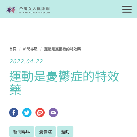
首頁
新聞專區
運動是憂鬱症的特效藥
2022.04.22
運動是憂鬱症的特效
藥
新聞專區
憂鬱症
運動