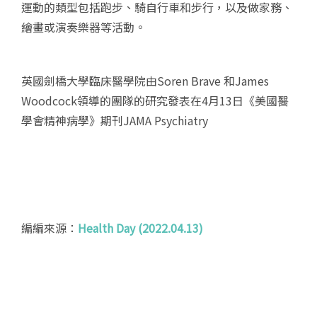
運動的類型包括跑步、騎自行車和步行，以及做家務、
繪畫或演奏樂器等活動。
英國劍橋大學臨床醫學院由Soren Brave 和James
Woodcock領導的團隊的研究發表在4月13日《美國醫
學會精神病學》期刊JAMA Psychiatry
編編來源：
Health Day (2022.04.13)