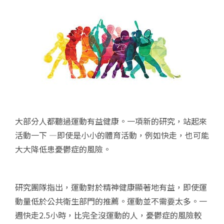
大部分人都聽過運動有益健康。一項新的研究，站起來
活動一下 —即使是小小的體育活動，例如快走，也可能
大大降低患憂鬱症的風險。
研究團隊指出，運動對於精神健康顯著地有益，即使運
動量低於公共衛生部門的推薦。運動並不需要太多。一
週快走2.5小時，比完全沒運動的人，憂鬱症的風險較