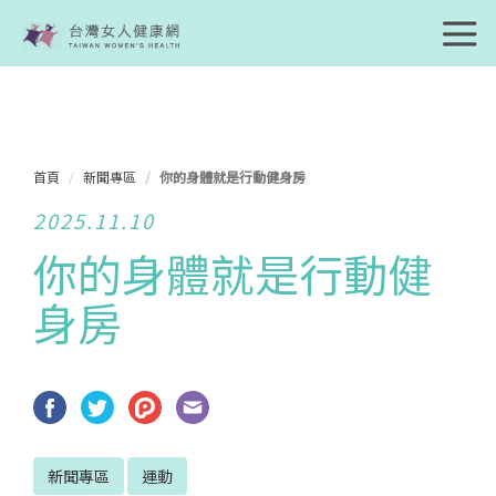
首頁
新聞專區
你的身體就是行動健身房
2025.11.10
你的身體就是行動健
身房
新聞專區
運動