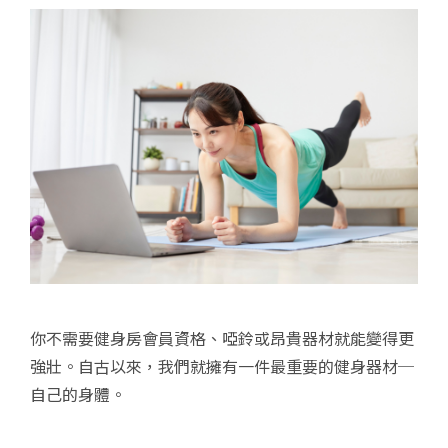
你不需要健身房會員資格、啞鈴或昂貴器材就能變得更
強壯。自古以來，我們就擁有一件最重要的健身器材─
自己的身體。