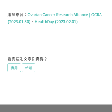
編譯來源：
Ovarian Cancer Research Alliance | OCRA
(2023.01.30)
、
HealthDay (2023.02.01)
看完這則文章你覺得？
實用
新知