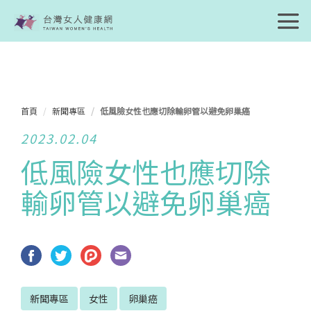
首頁
新聞專區
低風險女性也應切除輸卵管以避免卵巢癌
2023.02.04
低風險女性也應切除
輸卵管以避免卵巢癌
新聞專區
女性
卵巢癌