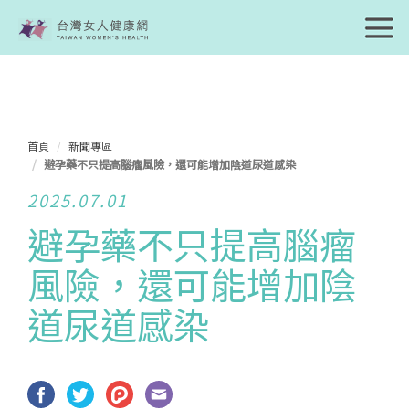
首頁
新聞專區
避孕藥不只提高腦瘤風險，還可能增加陰道尿道感染
2025.07.01
避孕藥不只提高腦瘤
風險，還可能增加陰
道尿道感染