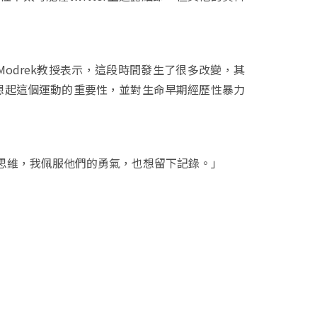
Modrek教授表示，這段時間發生了很多改變，其
們想起這個運動的重要性，並對生命早期經歷性暴力
思維，我佩服他們的勇氣，也想留下記錄。」