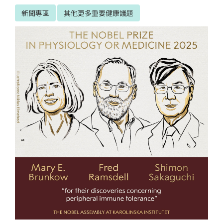
新聞專區
其他更多重要健康議題