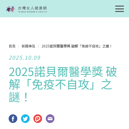
首頁
新聞專區
2025諾貝爾醫學獎 破解「免疫不自攻」之謎！
2025.10.09
2025諾貝爾醫學獎 破
解「免疫不自攻」之
謎！