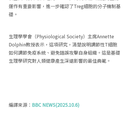
運作有重要影響，進一步確認了Treg細胞的分子機制基
礎。
生理學學會（Physiological Society）主席Annette
Dolphin教授表示，這項研究，清楚說明調節性T細胞
如何調節免疫系統、避免錯誤攻擊自身組織。這是基礎
生理學研究對人類健康產生深遠影響的最佳典範。
編譯來源：
BBC NEWS(2025.10.6)