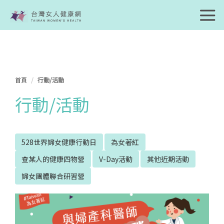
首頁
行動/活動
行動/活動
528世界婦女健康行動日
為女著紅
查某人的健康四物營
V-Day活動
其他近期活動
婦女團體聯合研習營