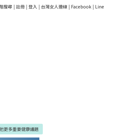
階搜尋
|
註冊
|
登入
|
台灣女人連線
|
Facebook
|
Line
他更多重要健康議題