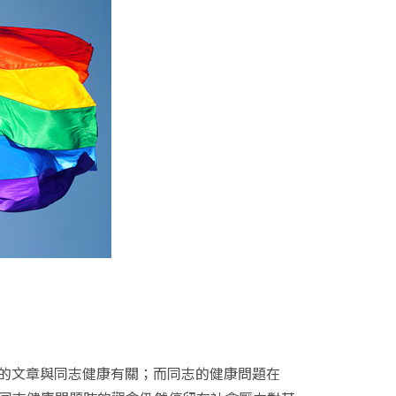
的文章與同志健康有關；而同志的健康問題在