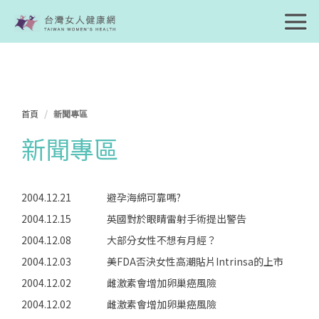
首頁
新聞專區
新聞專區
2004.12.21
避孕海綿可靠嗎?
2004.12.15
英國對於眼睛雷射手術提出警告
2004.12.08
大部分女性不想有月經？
2004.12.03
美FDA否決女性高潮貼片Intrinsa的上市
2004.12.02
雌激素會增加卵巢癌風險
2004.12.02
雌激素會增加卵巢癌風險