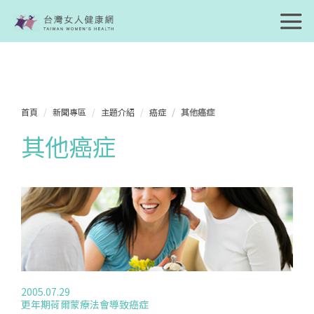
首頁
新聞專區
主題介紹
癌症
其他癌症
其他癌症
2005.07.29
更年期荷爾蒙療法會導致癌症